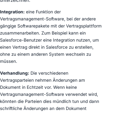
unterzeichnen.
Integration:
eine Funktion der
Vertragsmanagement-Software, bei der andere
gängige Softwarepakete mit der Vertragsplattform
zusammenarbeiten. Zum Beispiel kann ein
Salesforce-Benutzer eine Integration nutzen, um
einen Vertrag direkt in Salesforce zu erstellen,
ohne zu einem anderen System wechseln zu
müssen.
Verhandlung:
Die verschiedenen
Vertragsparteien nehmen Änderungen am
Dokument in Echtzeit vor. Wenn keine
Vertragsmanagement-Software verwendet wird,
könnten die Parteien dies mündlich tun und dann
schriftliche Änderungen an dem Dokument