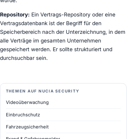
wurde.
Repository:
Ein Vertrags-Repository oder eine
Vertragsdatenbank ist der Begriff für den
Speicherbereich nach der Unterzeichnung, in dem
alle Verträge im gesamten Unternehmen
gespeichert werden. Er sollte strukturiert und
durchsuchbar sein.
THEMEN AUF NUCIA SECURITY
Videoüberwachung
Einbruchschutz
Fahrzeugsicherheit