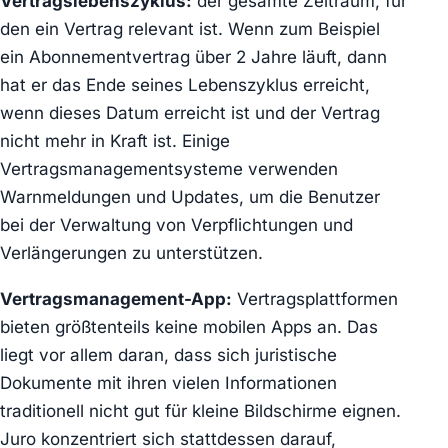
Vertragslebenszyklus:
der gesamte Zeitraum, für
den ein Vertrag relevant ist. Wenn zum Beispiel
ein Abonnementvertrag über 2 Jahre läuft, dann
hat er das Ende seines Lebenszyklus erreicht,
wenn dieses Datum erreicht ist und der Vertrag
nicht mehr in Kraft ist. Einige
Vertragsmanagementsysteme verwenden
Warnmeldungen und Updates, um die Benutzer
bei der Verwaltung von Verpflichtungen und
Verlängerungen zu unterstützen.
Vertragsmanagement-App:
Vertragsplattformen
bieten größtenteils keine mobilen Apps an. Das
liegt vor allem daran, dass sich juristische
Dokumente mit ihren vielen Informationen
traditionell nicht gut für kleine Bildschirme eignen.
Juro konzentriert sich stattdessen darauf,