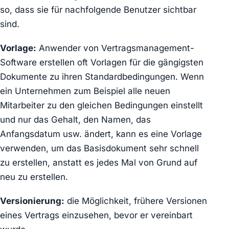
so, dass sie für nachfolgende Benutzer sichtbar
sind.
Vorlage:
Anwender von Vertragsmanagement-
Software erstellen oft Vorlagen für die gängigsten
Dokumente zu ihren Standardbedingungen. Wenn
ein Unternehmen zum Beispiel alle neuen
Mitarbeiter zu den gleichen Bedingungen einstellt
und nur das Gehalt, den Namen, das
Anfangsdatum usw. ändert, kann es eine Vorlage
verwenden, um das Basisdokument sehr schnell
zu erstellen, anstatt es jedes Mal von Grund auf
neu zu erstellen.
Versionierung:
die Möglichkeit, frühere Versionen
eines Vertrags einzusehen, bevor er vereinbart