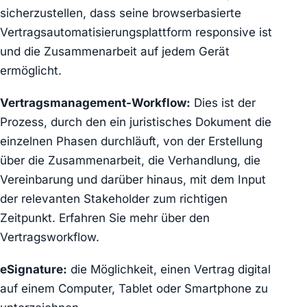
sicherzustellen, dass seine browserbasierte
Vertragsautomatisierungsplattform responsive ist
und die Zusammenarbeit auf jedem Gerät
ermöglicht.
Vertragsmanagement-Workflow:
Dies ist der
Prozess, durch den ein juristisches Dokument die
einzelnen Phasen durchläuft, von der Erstellung
über die Zusammenarbeit, die Verhandlung, die
Vereinbarung und darüber hinaus, mit dem Input
der relevanten Stakeholder zum richtigen
Zeitpunkt. Erfahren Sie mehr über den
Vertragsworkflow.
eSignature:
die Möglichkeit, einen Vertrag digital
auf einem Computer, Tablet oder Smartphone zu