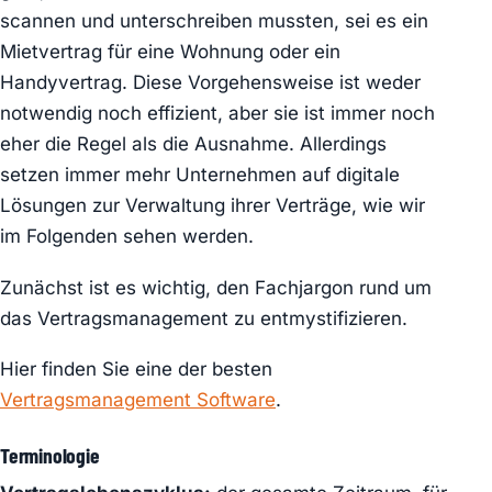
scannen und unterschreiben mussten, sei es ein
Mietvertrag für eine Wohnung oder ein
Handyvertrag. Diese Vorgehensweise ist weder
notwendig noch effizient, aber sie ist immer noch
eher die Regel als die Ausnahme. Allerdings
setzen immer mehr Unternehmen auf digitale
Lösungen zur Verwaltung ihrer Verträge, wie wir
im Folgenden sehen werden.
Zunächst ist es wichtig, den Fachjargon rund um
das Vertragsmanagement zu entmystifizieren.
Hier finden Sie eine der besten
Vertragsmanagement Software
.
Terminologie