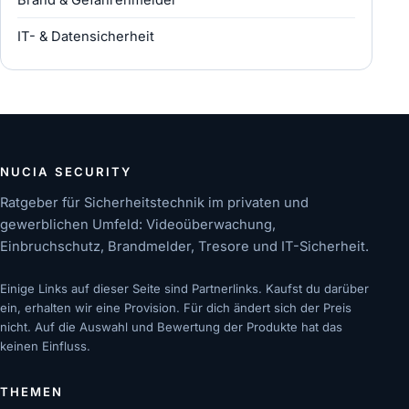
Brand & Gefahrenmelder
IT- & Datensicherheit
NUCIA SECURITY
Ratgeber für Sicherheitstechnik im privaten und
gewerblichen Umfeld: Videoüberwachung,
Einbruchschutz, Brandmelder, Tresore und IT-Sicherheit.
Einige Links auf dieser Seite sind Partnerlinks. Kaufst du darüber
ein, erhalten wir eine Provision. Für dich ändert sich der Preis
nicht. Auf die Auswahl und Bewertung der Produkte hat das
keinen Einfluss.
THEMEN