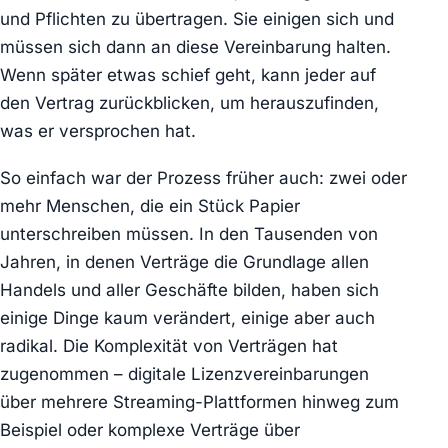
und Pflichten zu übertragen. Sie einigen sich und
müssen sich dann an diese Vereinbarung halten.
Wenn später etwas schief geht, kann jeder auf
den Vertrag zurückblicken, um herauszufinden,
was er versprochen hat.
So einfach war der Prozess früher auch: zwei oder
mehr Menschen, die ein Stück Papier
unterschreiben müssen. In den Tausenden von
Jahren, in denen Verträge die Grundlage allen
Handels und aller Geschäfte bilden, haben sich
einige Dinge kaum verändert, einige aber auch
radikal. Die Komplexität von Verträgen hat
zugenommen – digitale Lizenzvereinbarungen
über mehrere Streaming-Plattformen hinweg zum
Beispiel oder komplexe Verträge über