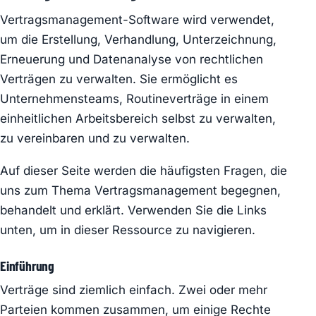
Vertragsmanagement-Software wird verwendet,
um die Erstellung, Verhandlung, Unterzeichnung,
Erneuerung und Datenanalyse von rechtlichen
Verträgen zu verwalten. Sie ermöglicht es
Unternehmensteams, Routineverträge in einem
einheitlichen Arbeitsbereich selbst zu verwalten,
zu vereinbaren und zu verwalten.
Auf dieser Seite werden die häufigsten Fragen, die
uns zum Thema Vertragsmanagement begegnen,
behandelt und erklärt. Verwenden Sie die Links
unten, um in dieser Ressource zu navigieren.
Einführung
Verträge sind ziemlich einfach. Zwei oder mehr
Parteien kommen zusammen, um einige Rechte