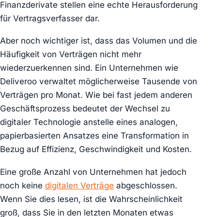
Finanzderivate stellen eine echte Herausforderung
für Vertragsverfasser dar.
Aber noch wichtiger ist, dass das Volumen und die
Häufigkeit von Verträgen nicht mehr
wiederzuerkennen sind. Ein Unternehmen wie
Deliveroo verwaltet möglicherweise Tausende von
Verträgen pro Monat. Wie bei fast jedem anderen
Geschäftsprozess bedeutet der Wechsel zu
digitaler Technologie anstelle eines analogen,
papierbasierten Ansatzes eine Transformation in
Bezug auf Effizienz, Geschwindigkeit und Kosten.
Eine große Anzahl von Unternehmen hat jedoch
noch keine
digitalen Verträge
abgeschlossen.
Wenn Sie dies lesen, ist die Wahrscheinlichkeit
groß, dass Sie in den letzten Monaten etwas