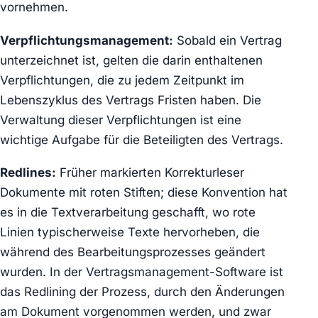
vornehmen.
Verpflichtungsmanagement:
Sobald ein Vertrag
unterzeichnet ist, gelten die darin enthaltenen
Verpflichtungen, die zu jedem Zeitpunkt im
Lebenszyklus des Vertrags Fristen haben. Die
Verwaltung dieser Verpflichtungen ist eine
wichtige Aufgabe für die Beteiligten des Vertrags.
Redlines:
Früher markierten Korrekturleser
Dokumente mit roten Stiften; diese Konvention hat
es in die Textverarbeitung geschafft, wo rote
Linien typischerweise Texte hervorheben, die
während des Bearbeitungsprozesses geändert
wurden. In der Vertragsmanagement-Software ist
das Redlining der Prozess, durch den Änderungen
am Dokument vorgenommen werden, und zwar