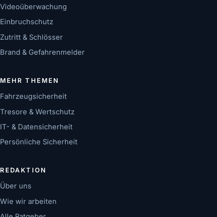
Videoüberwachung
Einbruchschutz
Zutritt & Schlösser
Brand & Gefahrenmelder
MEHR THEMEN
Fahrzeugsicherheit
Tresore & Wertschutz
IT- & Datensicherheit
Persönliche Sicherheit
REDAKTION
Über uns
Wie wir arbeiten
Alle Ratgeber